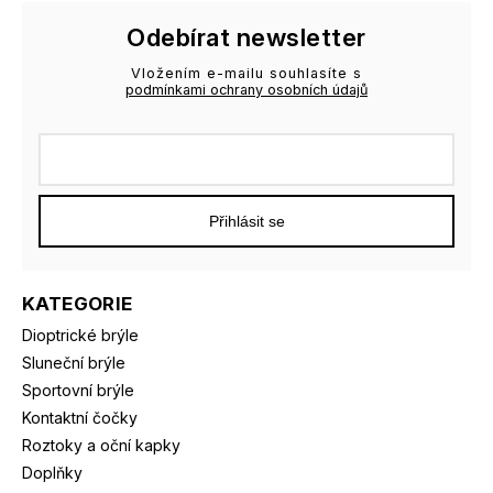
Odebírat newsletter
Vložením e-mailu souhlasíte s
podmínkami ochrany osobních údajů
Přihlásit se
KATEGORIE
Dioptrické brýle
Sluneční brýle
Sportovní brýle
Kontaktní čočky
Roztoky a oční kapky
Doplňky