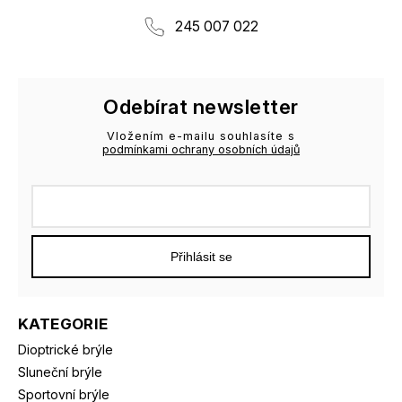
245 007 022
Odebírat newsletter
Vložením e-mailu souhlasíte s
podmínkami ochrany osobních údajů
Přihlásit se
KATEGORIE
Dioptrické brýle
Sluneční brýle
Sportovní brýle