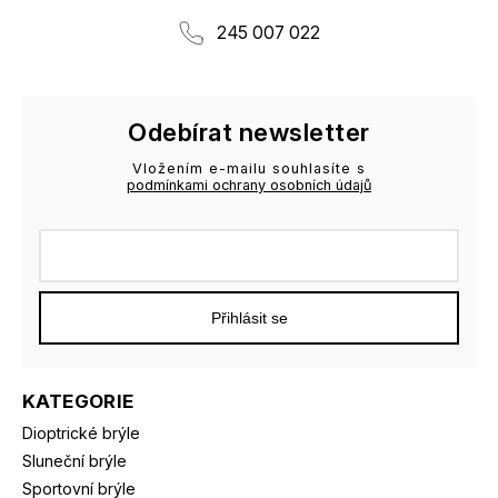
245 007 022
Odebírat newsletter
Vložením e-mailu souhlasíte s
podmínkami ochrany osobních údajů
Přihlásit se
KATEGORIE
Dioptrické brýle
Sluneční brýle
Sportovní brýle