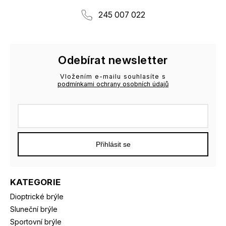
245 007 022
Odebírat newsletter
Vložením e-mailu souhlasíte s
podmínkami ochrany osobních údajů
Přihlásit se
KATEGORIE
Dioptrické brýle
Sluneční brýle
Sportovní brýle