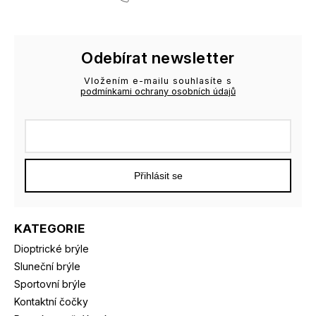
Odebírat newsletter
Vložením e-mailu souhlasíte s
podmínkami ochrany osobních údajů
Přihlásit se
KATEGORIE
Dioptrické brýle
Sluneční brýle
Sportovní brýle
Kontaktní čočky