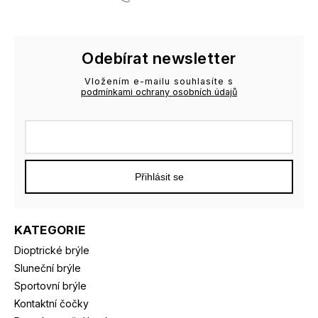
Odebírat newsletter
Vložením e-mailu souhlasíte s
podmínkami ochrany osobních údajů
Přihlásit se
KATEGORIE
Dioptrické brýle
Sluneční brýle
Sportovní brýle
Kontaktní čočky