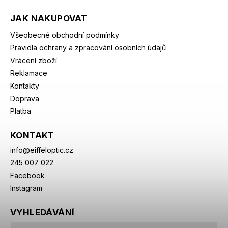
JAK NAKUPOVAT
Všeobecné obchodní podmínky
Pravidla ochrany a zpracování osobních údajů
Vrácení zboží
Reklamace
Kontakty
Doprava
Platba
KONTAKT
info
@
eiffeloptic.cz
245 007 022
Facebook
Instagram
VYHLEDÁVÁNÍ