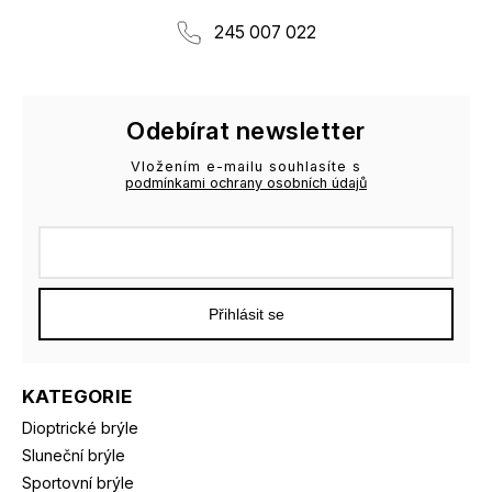
245 007 022
Odebírat newsletter
Vložením e-mailu souhlasíte s
podmínkami ochrany osobních údajů
Přihlásit se
KATEGORIE
Dioptrické brýle
Sluneční brýle
Sportovní brýle