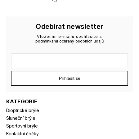
Odebírat newsletter
Vložením e-mailu souhlasíte s
podmínkami ochrany osobních údajů
Přihlásit se
KATEGORIE
Dioptrické brýle
Sluneční brýle
Sportovní brýle
Kontaktní čočky