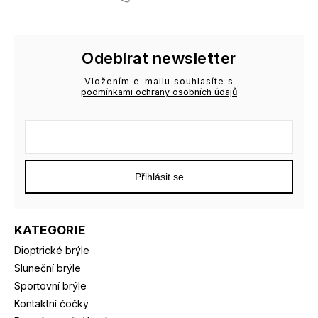
Odebírat newsletter
Vložením e-mailu souhlasíte s
podmínkami ochrany osobních údajů
Přihlásit se
KATEGORIE
Dioptrické brýle
Sluneční brýle
Sportovní brýle
Kontaktní čočky