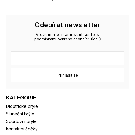
Odebírat newsletter
Vložením e-mailu souhlasíte s
podmínkami ochrany osobních údajů
Přihlásit se
KATEGORIE
Dioptrické brýle
Sluneční brýle
Sportovní brýle
Kontaktní čočky