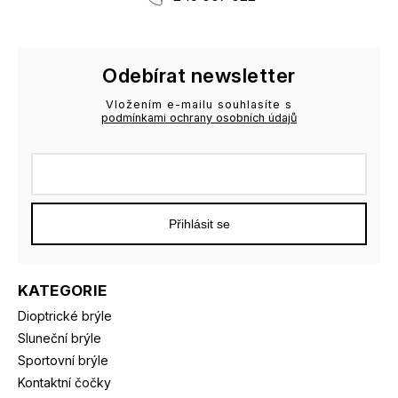
Odebírat newsletter
Vložením e-mailu souhlasíte s
podmínkami ochrany osobních údajů
Přihlásit se
KATEGORIE
Dioptrické brýle
Sluneční brýle
Sportovní brýle
Kontaktní čočky