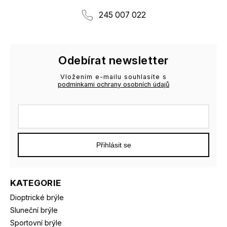
245 007 022
Odebírat newsletter
Vložením e-mailu souhlasíte s
podmínkami ochrany osobních údajů
Přihlásit se
KATEGORIE
Dioptrické brýle
Sluneční brýle
Sportovní brýle