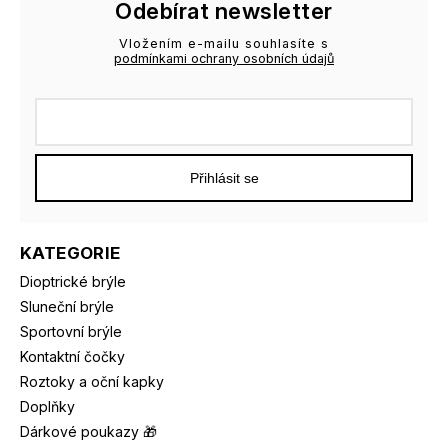
Odebírat newsletter
Vložením e-mailu souhlasíte s
podmínkami ochrany osobních údajů
Přihlásit se
KATEGORIE
Dioptrické brýle
Sluneční brýle
Sportovní brýle
Kontaktní čočky
Roztoky a oční kapky
Doplňky
Dárkové poukazy 🎁