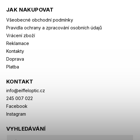
JAK NAKUPOVAT
Všeobecné obchodní podmínky
Pravidla ochrany a zpracování osobních údajů
Vrácení zboží
Reklamace
Kontakty
Doprava
Platba
KONTAKT
info
@
eiffeloptic.cz
245 007 022
Facebook
Instagram
VYHLEDÁVÁNÍ