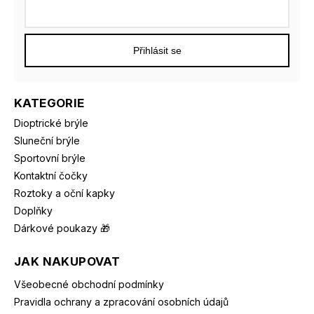
Přihlásit se
KATEGORIE
Dioptrické brýle
Sluneční brýle
Sportovní brýle
Kontaktní čočky
Roztoky a oční kapky
Doplňky
Dárkové poukazy 🎁
JAK NAKUPOVAT
Všeobecné obchodní podmínky
Pravidla ochrany a zpracování osobních údajů