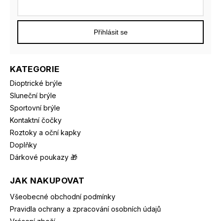
Přihlásit se
KATEGORIE
Dioptrické brýle
Sluneční brýle
Sportovní brýle
Kontaktní čočky
Roztoky a oční kapky
Doplňky
Dárkové poukazy 🎁
JAK NAKUPOVAT
Všeobecné obchodní podmínky
Pravidla ochrany a zpracování osobních údajů