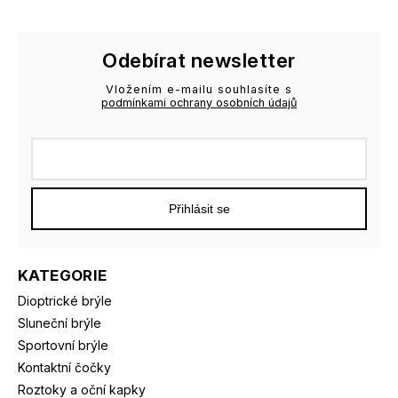
Odebírat newsletter
Vložením e-mailu souhlasíte s
podmínkami ochrany osobních údajů
Přihlásit se
KATEGORIE
Dioptrické brýle
Sluneční brýle
Sportovní brýle
Kontaktní čočky
Roztoky a oční kapky