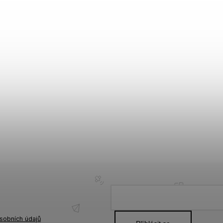
sobních údajů