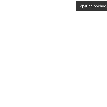
Zpět do obchod