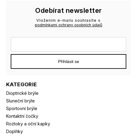
Odebírat newsletter
Vložením e-mailu souhlasíte s
podmínkami ochrany osobních údajů
Přihlásit se
KATEGORIE
Dioptrické brýle
Sluneční brýle
Sportovní brýle
Kontaktní čočky
Roztoky a oční kapky
Doplňky