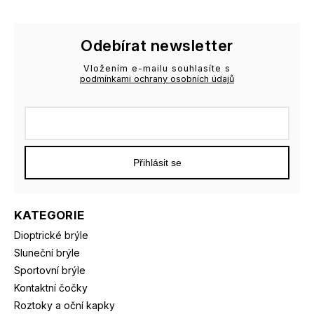
Odebírat newsletter
Vložením e-mailu souhlasíte s
podmínkami ochrany osobních údajů
Přihlásit se
KATEGORIE
Dioptrické brýle
Sluneční brýle
Sportovní brýle
Kontaktní čočky
Roztoky a oční kapky