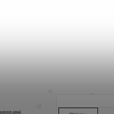
sobních údajů