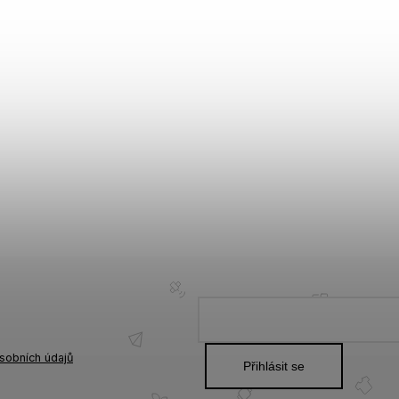
sobních údajů
Přihlásit se