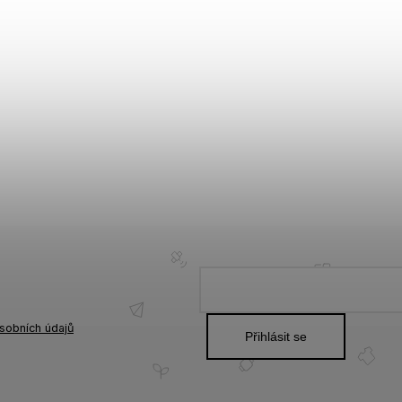
sobních údajů
Přihlásit se