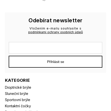
Odebírat newsletter
Vložením e-mailu souhlasíte s
podmínkami ochrany osobních údajů
Přihlásit se
KATEGORIE
Dioptrické brýle
Sluneční brýle
Sportovní brýle
Kontaktní čočky