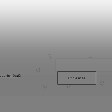
sobních údajů
Přihlásit se