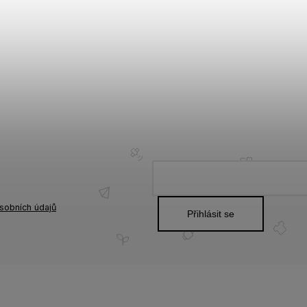
sobních údajů
Přihlásit se