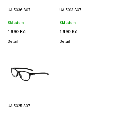
UA 5036 807
UA 5013 807
Skladem
Skladem
1 690 Kč
1 690 Kč
Detail
Detail
UA 5025 807