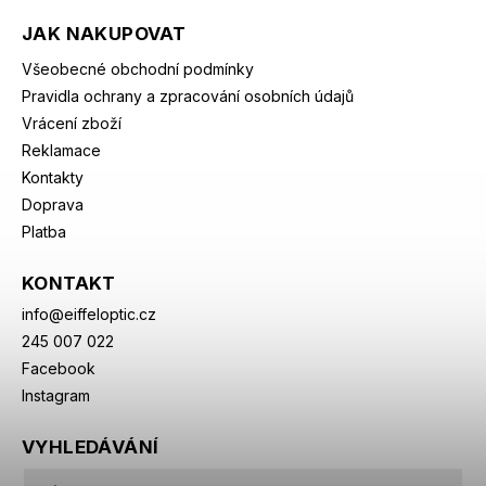
JAK NAKUPOVAT
Všeobecné obchodní podmínky
Pravidla ochrany a zpracování osobních údajů
Vrácení zboží
Reklamace
Kontakty
Doprava
Platba
KONTAKT
info
@
eiffeloptic.cz
245 007 022
Facebook
Instagram
VYHLEDÁVÁNÍ