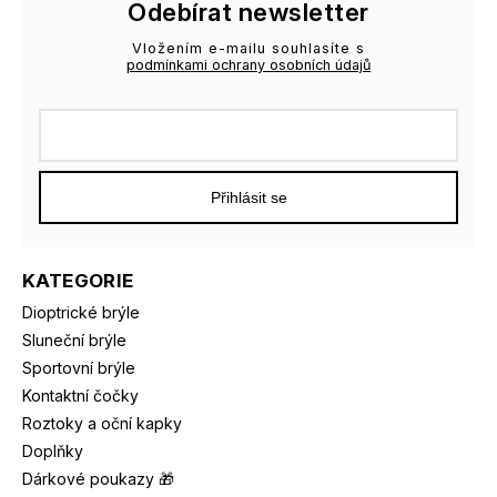
Odebírat newsletter
Vložením e-mailu souhlasíte s
podmínkami ochrany osobních údajů
Přihlásit se
KATEGORIE
Dioptrické brýle
Sluneční brýle
Sportovní brýle
Kontaktní čočky
Roztoky a oční kapky
Doplňky
Dárkové poukazy 🎁