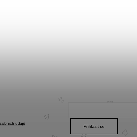
sobních údajů
Přihlásit se