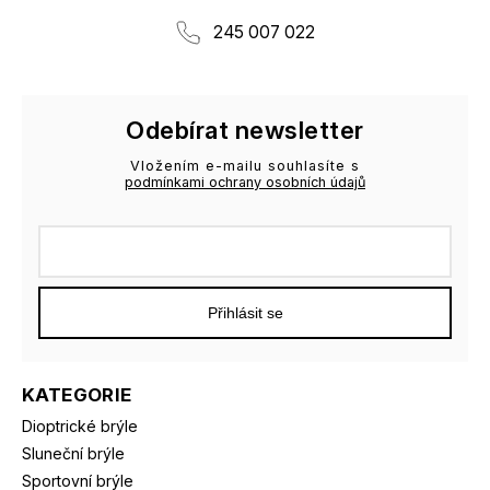
245 007 022
Odebírat newsletter
Vložením e-mailu souhlasíte s
podmínkami ochrany osobních údajů
Přihlásit se
KATEGORIE
Dioptrické brýle
Sluneční brýle
Sportovní brýle