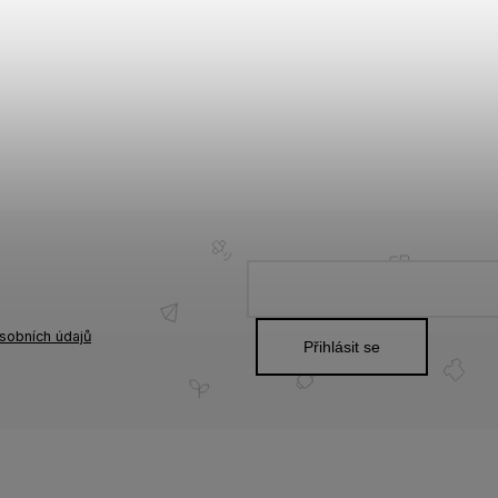
sobních údajů
Přihlásit se