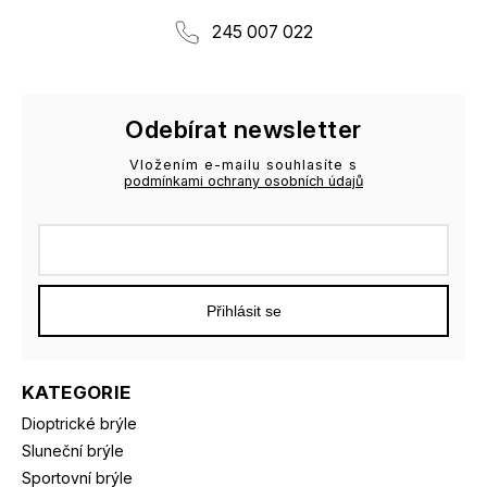
245 007 022
Odebírat newsletter
Vložením e-mailu souhlasíte s
podmínkami ochrany osobních údajů
Přihlásit se
KATEGORIE
Dioptrické brýle
Sluneční brýle
Sportovní brýle