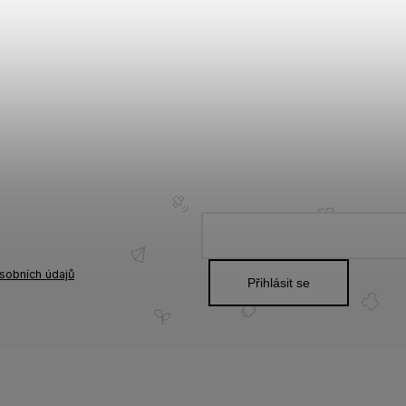
sobních údajů
Přihlásit se