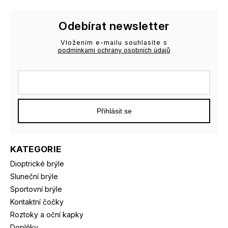
Odebírat newsletter
Vložením e-mailu souhlasíte s
podmínkami ochrany osobních údajů
Přihlásit se
KATEGORIE
Dioptrické brýle
Sluneční brýle
Sportovní brýle
Kontaktní čočky
Roztoky a oční kapky
Doplňky