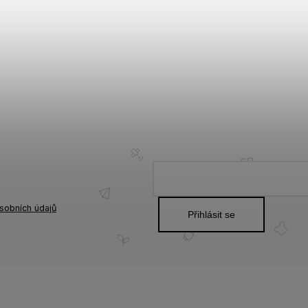
sobních údajů
Přihlásit se