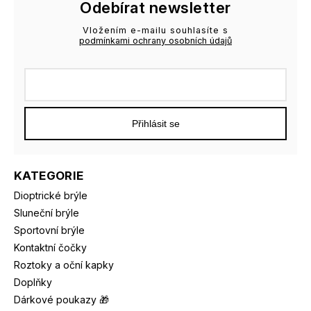
Odebírat newsletter
Vložením e-mailu souhlasíte s
podmínkami ochrany osobních údajů
Přihlásit se
KATEGORIE
Dioptrické brýle
Sluneční brýle
Sportovní brýle
Kontaktní čočky
Roztoky a oční kapky
Doplňky
Dárkové poukazy 🎁