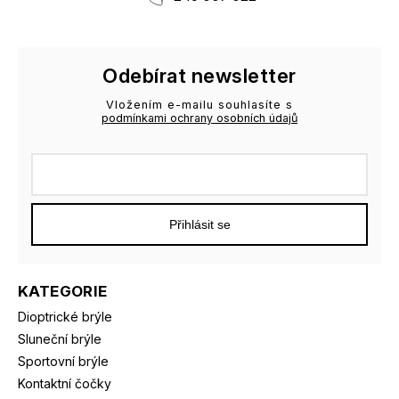
Odebírat newsletter
Vložením e-mailu souhlasíte s
podmínkami ochrany osobních údajů
Přihlásit se
KATEGORIE
Dioptrické brýle
Sluneční brýle
Sportovní brýle
Kontaktní čočky