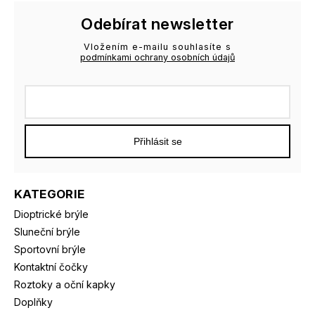
Odebírat newsletter
Vložením e-mailu souhlasíte s
podmínkami ochrany osobních údajů
Přihlásit se
KATEGORIE
Dioptrické brýle
Sluneční brýle
Sportovní brýle
Kontaktní čočky
Roztoky a oční kapky
Doplňky