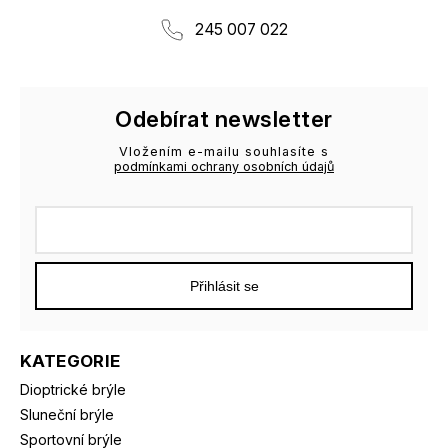
245 007 022
Odebírat newsletter
Vložením e-mailu souhlasíte s
podmínkami ochrany osobních údajů
Přihlásit se
KATEGORIE
Dioptrické brýle
Sluneční brýle
Sportovní brýle