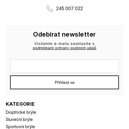
245 007 022
Odebírat newsletter
Vložením e-mailu souhlasíte s
podmínkami ochrany osobních údajů
Přihlásit se
KATEGORIE
Dioptrické brýle
Sluneční brýle
Sportovní brýle