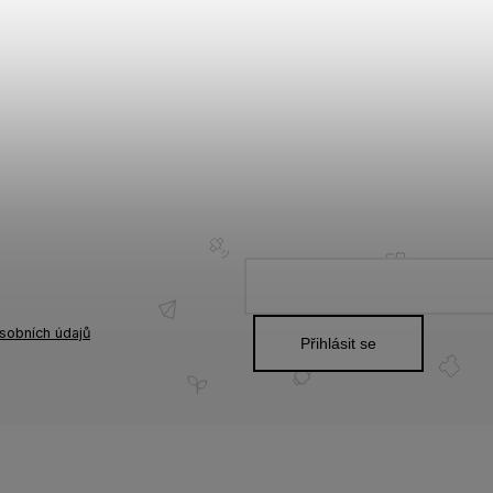
sobních údajů
Přihlásit se