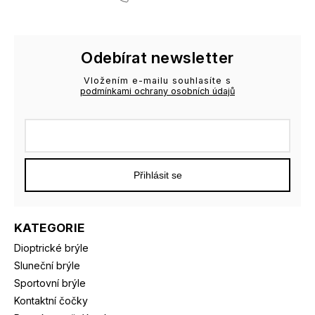
Odebírat newsletter
Vložením e-mailu souhlasíte s
podmínkami ochrany osobních údajů
Přihlásit se
KATEGORIE
Dioptrické brýle
Sluneční brýle
Sportovní brýle
Kontaktní čočky