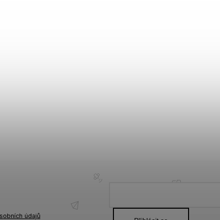
sobních údajů