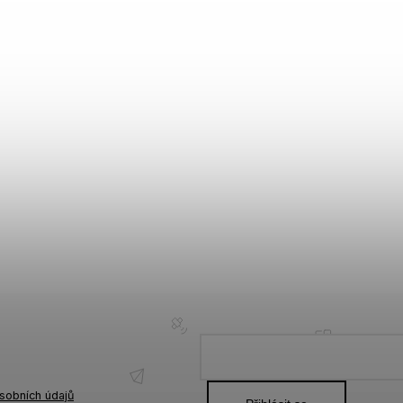
sobních údajů