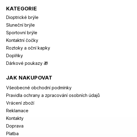
KATEGORIE
Dioptrické brýle
Sluneční brýle
Sportovní brýle
Kontaktní čočky
Roztoky a oční kapky
Doplňky
Dárkové poukazy 🎁
JAK NAKUPOVAT
Všeobecné obchodní podmínky
Pravidla ochrany a zpracování osobních údajů
Vrácení zboží
Reklamace
Kontakty
Doprava
Platba