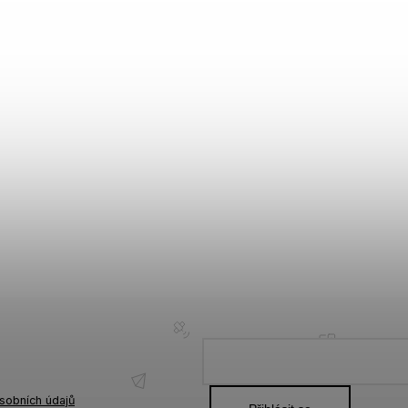
sobních údajů