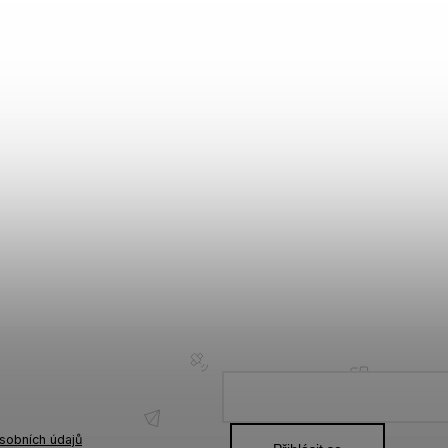
sobních údajů