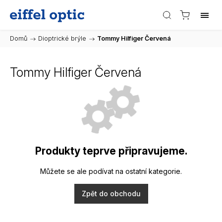
Domů
/
Dioptrické brýle
/
Tommy Hilfiger Červená
Tommy Hilfiger Červená
Produkty teprve připravujeme.
Můžete se ale podívat na ostatní kategorie.
Zpět do obchodu