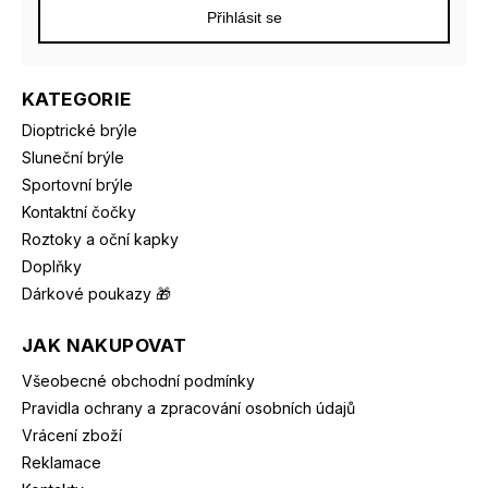
Přihlásit se
KATEGORIE
Dioptrické brýle
Sluneční brýle
Sportovní brýle
Kontaktní čočky
Roztoky a oční kapky
Doplňky
Dárkové poukazy 🎁
JAK NAKUPOVAT
Všeobecné obchodní podmínky
Pravidla ochrany a zpracování osobních údajů
Vrácení zboží
Reklamace