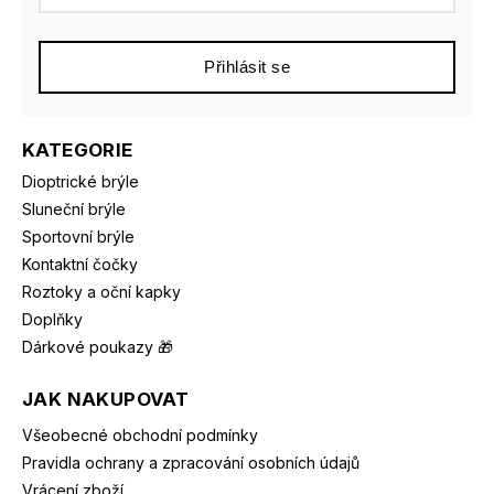
Přihlásit se
KATEGORIE
Dioptrické brýle
Sluneční brýle
Sportovní brýle
Kontaktní čočky
Roztoky a oční kapky
Doplňky
Dárkové poukazy 🎁
JAK NAKUPOVAT
Všeobecné obchodní podmínky
Pravidla ochrany a zpracování osobních údajů
Vrácení zboží