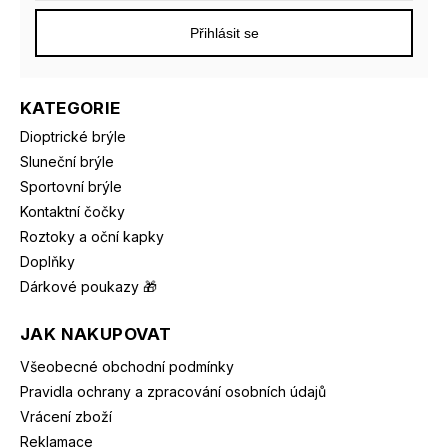
Přihlásit se
KATEGORIE
Dioptrické brýle
Sluneční brýle
Sportovní brýle
Kontaktní čočky
Roztoky a oční kapky
Doplňky
Dárkové poukazy 🎁
JAK NAKUPOVAT
Všeobecné obchodní podmínky
Pravidla ochrany a zpracování osobních údajů
Vrácení zboží
Reklamace