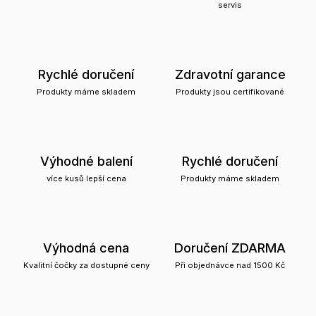
servis
Rychlé doručení
Zdravotní garance
Produkty máme skladem
Produkty jsou certifikované
Výhodné balení
Rychlé doručení
více kusů lepší cena
Produkty máme skladem
Výhodná cena
Doručení ZDARMA
Kvalitní čočky za dostupné ceny
Při objednávce nad 1500 Kč