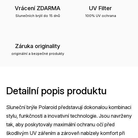
Vrácení ZDARMA
UV Filter
Slunečních brýlí do 15 dnů
100% UV ochrana
Záruka originality
originální a bezpečné produkty
Detailní popis produktu
Sluneční brýle Polaroid představují dokonalou kombinaci
stylu, funkčnosti a inovativní technologie. Jsou navrženy
tak, aby poskytovaly maximální ochranu očí před
škodlivým UV zářením a zároveň nabízely komfort při