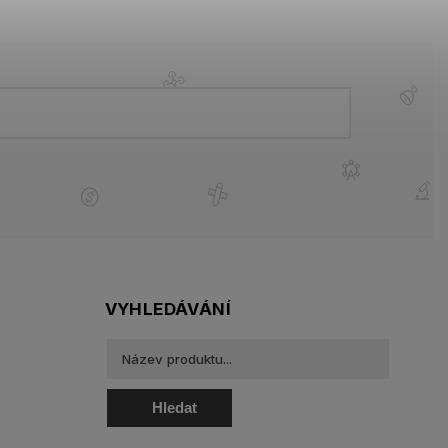
VYHLEDÁVÁNÍ
Hledat